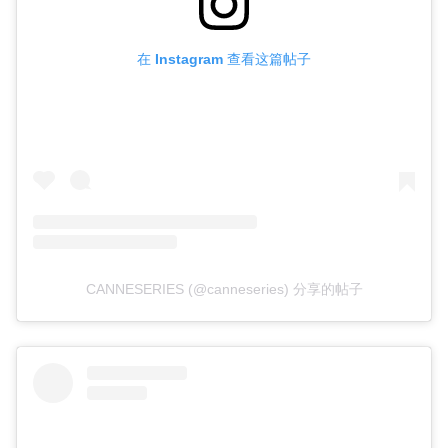
在 Instagram 查看这篇帖子
CANNESERIES (@canneseries) 分享的帖子