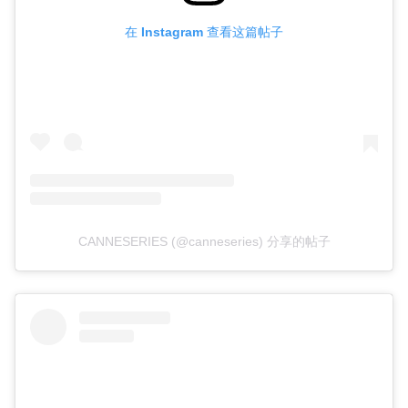
在 Instagram 查看这篇帖子
CANNESERIES (@canneseries) 分享的帖子