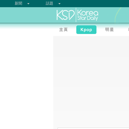
新聞
話題