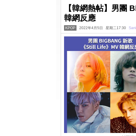
【韓網熱帖】男團 BIGB
韓網反應
KPOP
2022年4月5日 星期二17:30
San