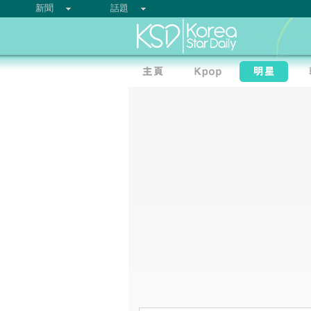
新聞
話題