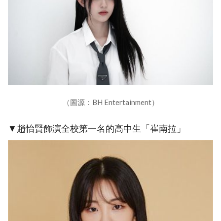
（圖源：BH Entertainment）
▼趙怡賢飾演全校第一名的高中生「崔南拉」