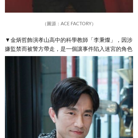
（圖源：ACE FACTORY）
▼金炳哲飾演孝山高中的科學教師「李秉燦」，因涉
嫌監禁而被警方帶走，是一個讓事件陷入迷宮的角色