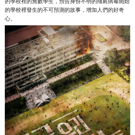
的學校裡的無數學生，預告身份不明的殭屍病毒開始
的學校裡發生的不可預測的故事，增加人們的好奇
心。