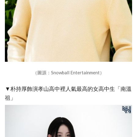
（圖源：Snowball Entertainment）
▼朴持厚飾演孝山高中裡人氣最高的女高中生「南溫
祖」