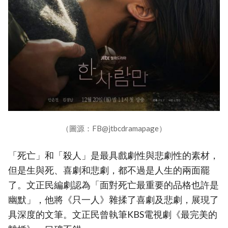
（圖源：FB@jtbcdramapage）
「死亡」和「殺人」是最具戲劇性與悲劇性的素材，
但是生與死、喜劇和悲劇，都不過是人生的兩面罷
了。文正民編劇認為「面對死亡最重要的品格也許是
幽默」，他將《只一人》雜揉了喜劇及悲劇，展現了
具深度的文筆。文正民曾執筆KBS電視劇《最完美的