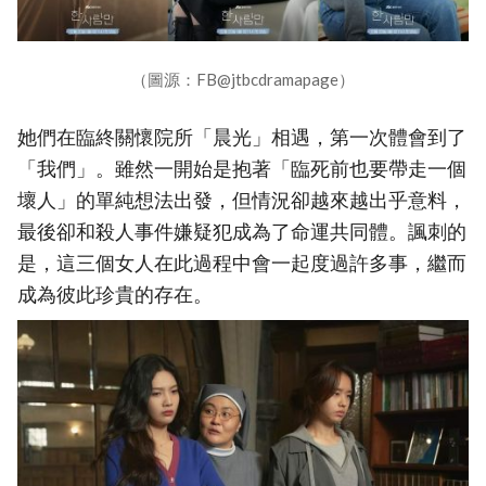
（圖源：FB@jtbcdramapage）
她們在臨終關懷院所「晨光」相遇，第一次體會到了
「我們」。雖然一開始是抱著「臨死前也要帶走一個
壞人」的單純想法出發，但情況卻越來越出乎意料，
最後卻和殺人事件嫌疑犯成為了命運共同體。諷刺的
是，這三個女人在此過程中會一起度過許多事，繼而
成為彼此珍貴的存在。