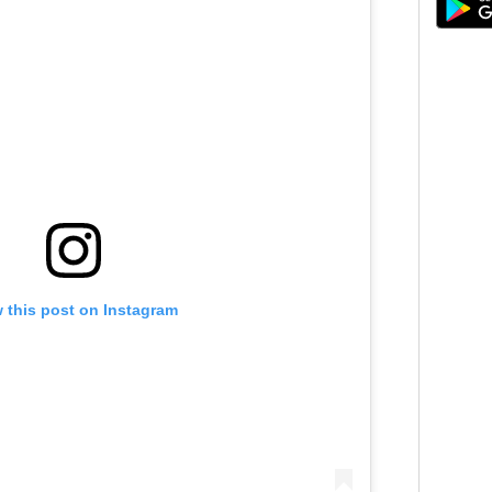
 this post on Instagram