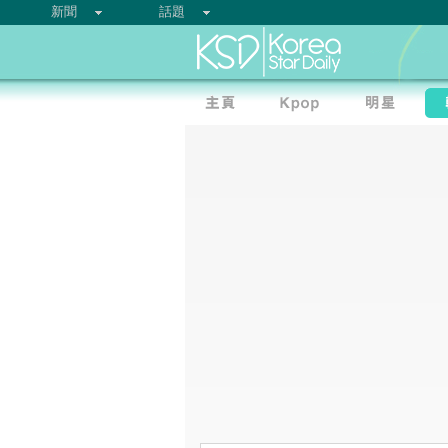
新聞
話題