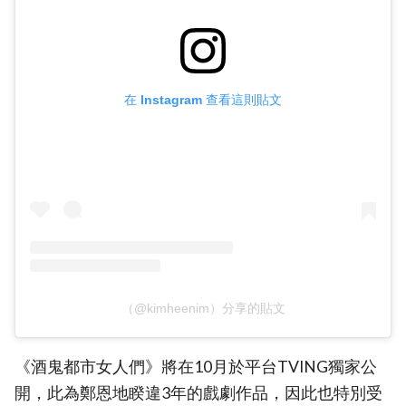
在 Instagram 查看這則貼文
（@kimheenim）分享的貼文
《酒鬼都市女人們》將在10月於平台TVING獨家公
開，此為鄭恩地睽違3年的戲劇作品，因此也特別受