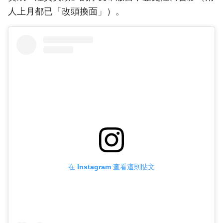
人上月都已「改頭換面」）。
在 Instagram 查看這則貼文