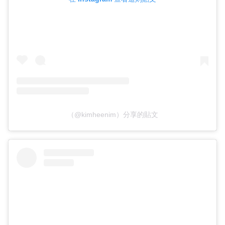
（@kimheenim）分享的貼文