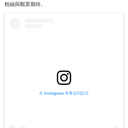
粉絲與觀眾期待。
在 Instagram 查看這則貼文