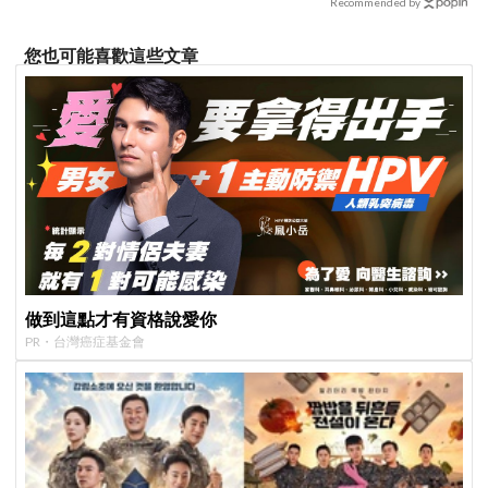
Recommended by
您也可能喜歡這些文章
做到這點才有資格說愛你
PR・台灣癌症基金會