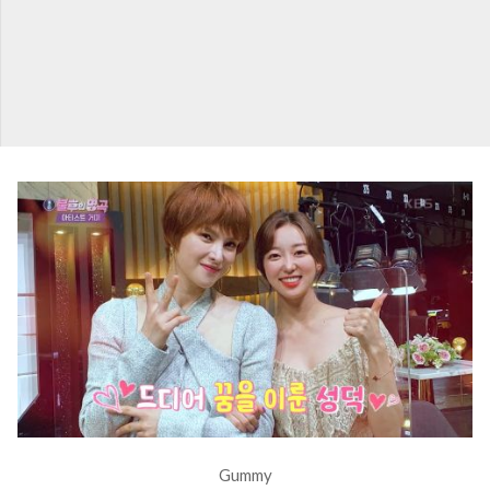
Gummy