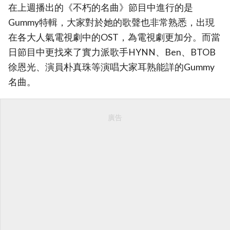
在上週播出的《不朽的名曲》節目中進行的是
Gummy特輯，大家對於她的歌聲也非常熟悉，出現
在各大人氣電視劇中的OST，為電視劇更加分。而當
日節目中更找來了實力派歌手HYNN、Ben、BTOB
徐恩光、演員朴真珠等演唱大家耳熟能詳的Gummy
名曲。
廣告