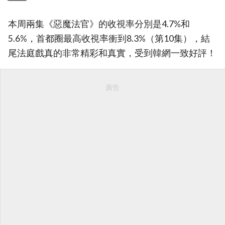
本周兩集《惡魔法官》的收視率分別是4.7%和
5.6%，首都圈最高收視率衝到8.3%（第10集），結
尾法庭戲真的非常精彩和真實，受到韓網一致好評！
廣告