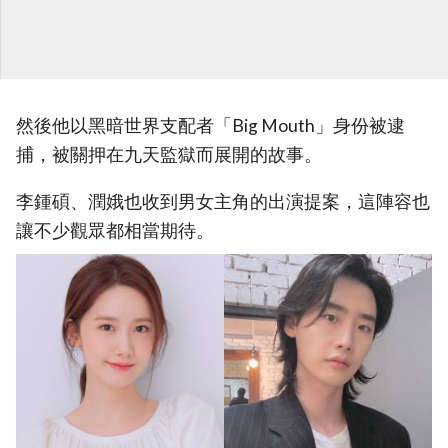
然後他以黑暗世界支配者「Big Mouth」身份被逮
捕，被關押在九天監獄而展開的故事。
李鍾碩、潤娥也收到男女主角的出演提案，這陣容也
讓不少觀眾都相當期待。