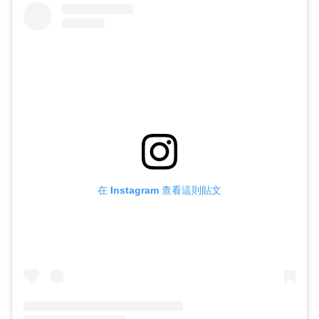
在 Instagram 查看這則貼文