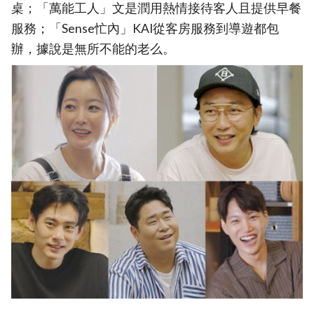
桌；「萬能工人」文是潤用熱情接待客人且提供早餐
服務；「Sense忙內」KAI從客房服務到導遊都包
辦，據說是無所不能的老么。