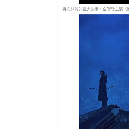
再次開始的巨大故事！全智賢主演《