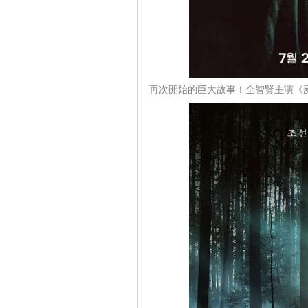
再次開始的巨大故事！全智賢主演《