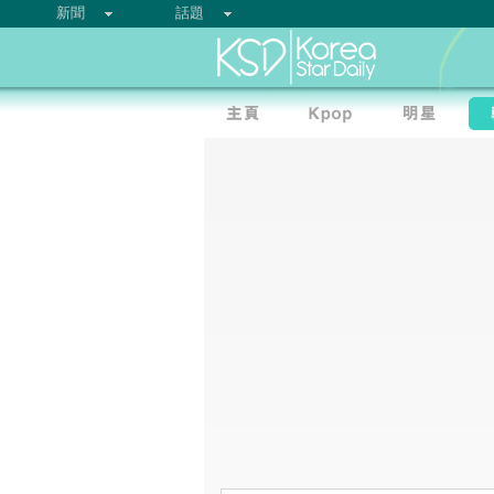
新聞
話題