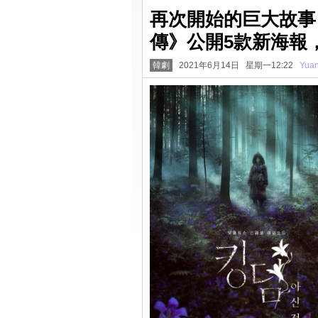
再次開始的巨大故事
傳》公開5款新海報
韓劇
2021年6月14日 星期一12:22
Yua