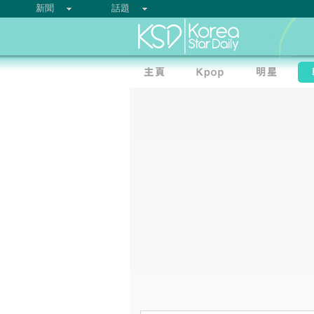
新聞
話題