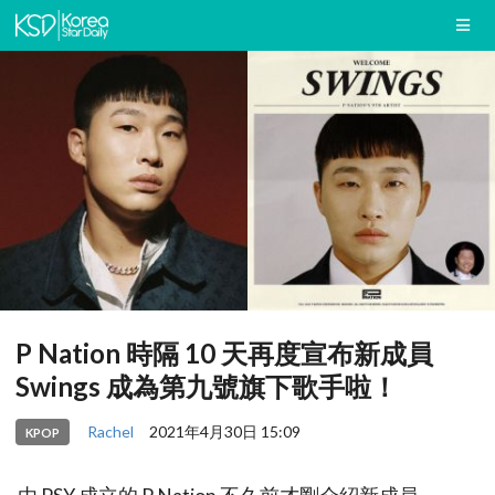
P Nation 時隔 10 天再度宣布新成員
Swings 成為第九號旗下歌手啦！
Rachel
2021年4月30日 15:09
KPOP