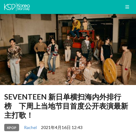
SEVENTEEN 新日单横扫海内外排行
榜 下周上当地节目首度公开表演最新
主打歌！
Rachel
2021年4月16日 12:43
KPOP