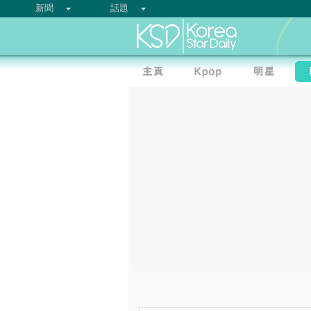
新聞
話題