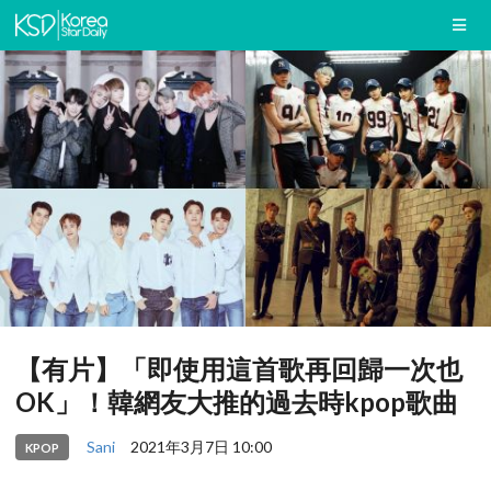
【有片】「即使用這首歌再回歸一次也
OK」！韓網友大推的過去時kpop歌曲
Sani
2021年3月7日 10:00
KPOP