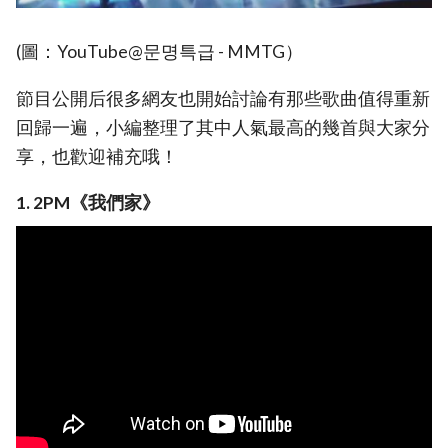
(圖：YouTube@문명특급 - MMTG）
節目公開后很多網友也開始討論有那些歌曲值得重新
回歸一遍，小編整理了其中人氣最高的幾首與大家分
享，也歡迎補充哦！
1. 2PM《我們家》