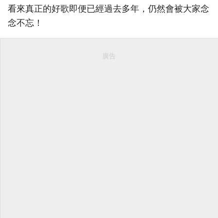
看來真正的好歌即便已經過去多年，仍然會被大家念
念不忘！
廣告