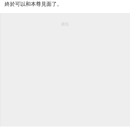
終於可以和本尊見面了。
廣告