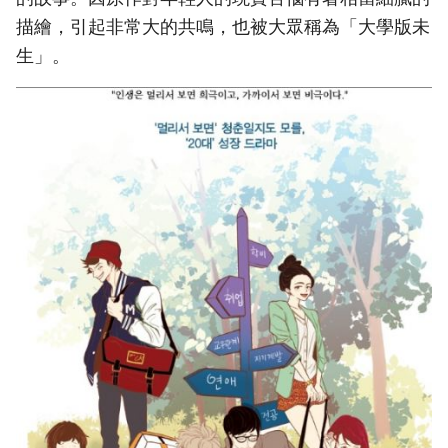
描繪，引起非常大的共鳴，也被大眾稱為「大學版未
生」。