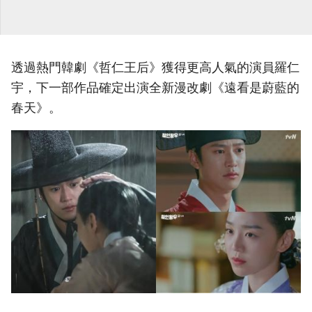
透過熱門韓劇《哲仁王后》獲得更高人氣的演員羅仁
宇，下一部作品確定出演全新漫改劇《遠看是蔚藍的
春天》。