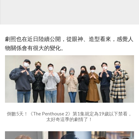
劇照也在近日陸續公開，從眼神、造型看來，感覺人
物關係會有很大的變化。
倒數5天！《The Penthouse 2》第1集就定為19歲以下禁看，
太好奇這季的劇情了！