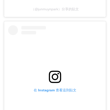
（@junmuynpark）分享的貼文
在 Instagram 查看這則貼文