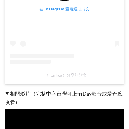
在 Instagram 查看這則貼文
（@turtlica）分享的貼文
▼相關影片（完整中字台灣可上friDay影音或愛奇藝
收看）