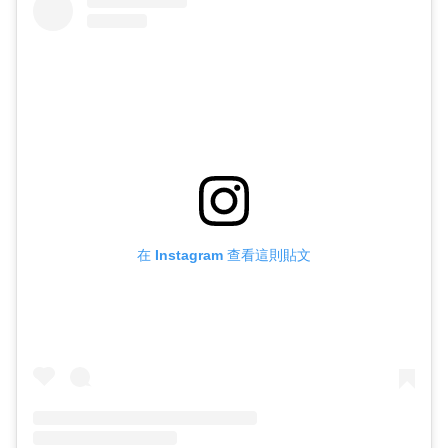
在 Instagram 查看這則貼文