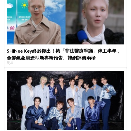
SHINee Key終於復出！捲「非法醫療爭議」停工半年，
金髮氣象員造型新專輯預告、韓網評價兩極
明星