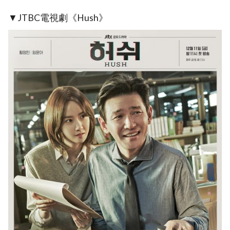
▼JTBC電視劇《Hush》