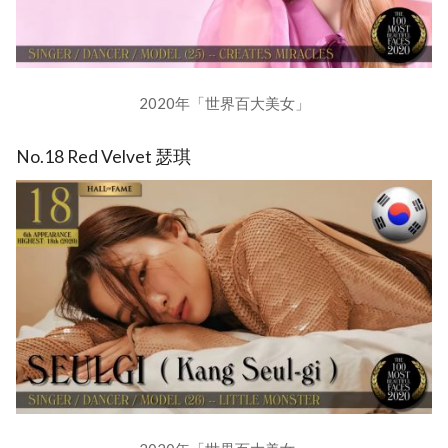
2020年「世界百大美女」
No.18 Red Velvet 瑟琪