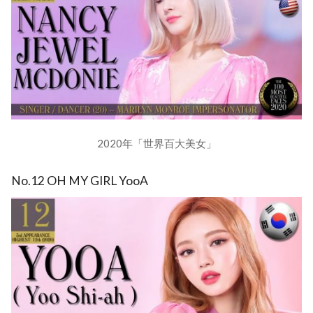
2020年「世界百大美女」
No.12 OH MY GIRL YooA