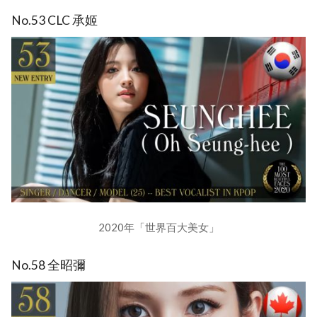
No.53 CLC 承姬
2020年「世界百大美女」
No.58 全昭彌