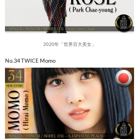
2020年「世界百大美女」
No.34 TWICE Momo