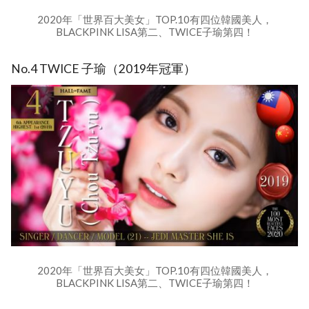
2020年「世界百大美女」TOP.10有四位韓國美人，
BLACKPINK LISA第二、TWICE子瑜第四！
No.4 TWICE 子瑜（2019年冠軍）
2020年「世界百大美女」TOP.10有四位韓國美人，
BLACKPINK LISA第二、TWICE子瑜第四！