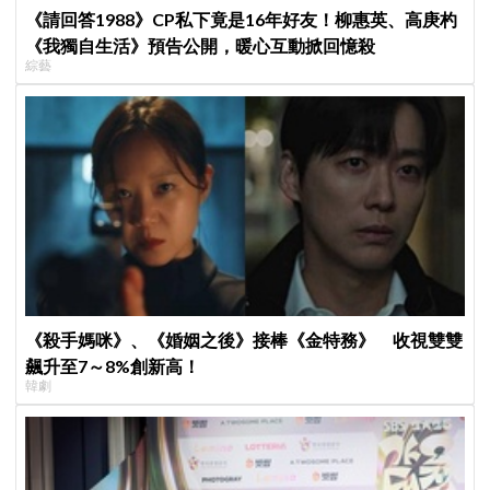
《請回答1988》CP私下竟是16年好友！柳惠英、高庚杓
《我獨自生活》預告公開，暖心互動掀回憶殺
綜藝
《殺手媽咪》、《婚姻之後》接棒《金特務》 收視雙雙
飆升至7～8%創新高！
韓劇