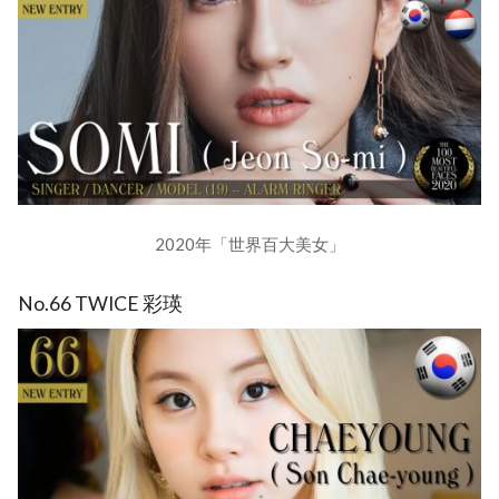
2020年「世界百大美女」
No.66 TWICE 彩瑛