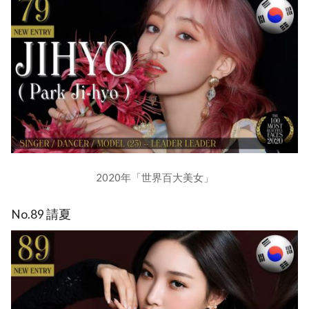
2020年「世界百大美女」
No.89 請夏