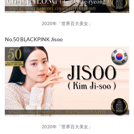
2020年「世界百大美女」
No.50 BLACKPINK Jisoo
2020年「世界百大美女」