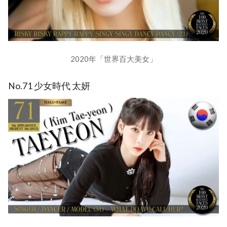
2020年「世界百大美女」
No.71 少女時代 太妍