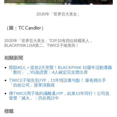
2020年「世界百大美女」
（圖：TC Candler）
2020年「世界百大美女」TOP.10有四位韓國美人，
BLACKPINK LISA第二、TWICE子瑜第四！
相關新聞
限額40人＋提前2天突襲！BLACKPINK 10週年活動遭轟
「敷衍」，YG急證實：4人確定完全體出席
TWICE子瑜告別JYP，11年情誼畫句點！ 爆爸媽出手
「自組公司」接掌演藝路
傳TWICE周子瑜約滿離巢JYP，結束11年同行！公司急
發聲「滅火」：仍在商討中
標籤