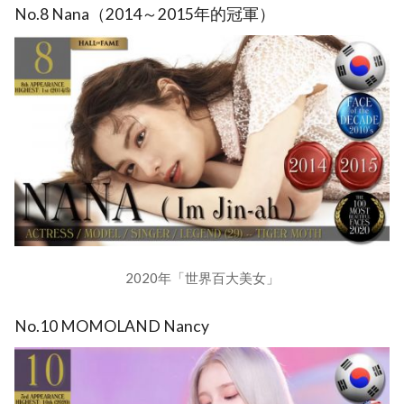
No.8 Nana（2014～2015年的冠軍）
2020年「世界百大美女」
No.10 MOMOLAND Nancy