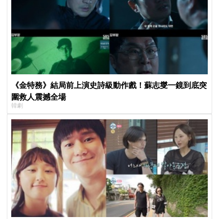
《金特務》結局前上演史詩級動作戲！蘇志燮一鏡到底突
圍救人震撼全場
韓劇