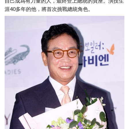
自己成爲有力量的人，最終登上總統的寶座。演技生
涯40多年的他，將首次挑戰總統角色。