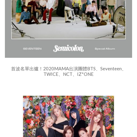
首波名單出爐！2020MAMA出演團體BTS、Seventeen、
TWICE、NCT、IZ*ONE