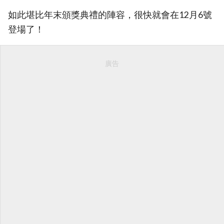
如此堪比年末頒獎典禮的陣容，很快就會在12月6號
登場了！
廣告