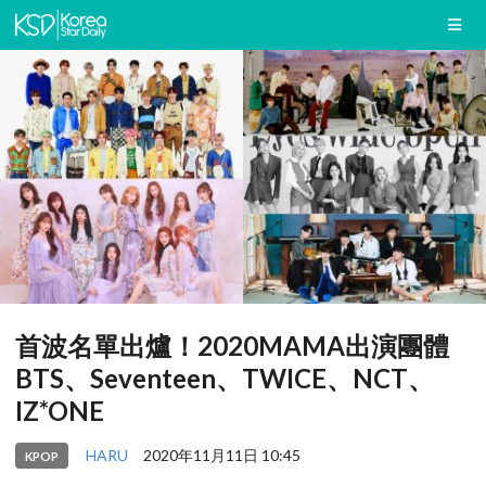
首波名單出爐！2020MAMA出演團體
BTS、Seventeen、TWICE、NCT、
IZ*ONE
HARU
2020年11月11日 10:45
KPOP