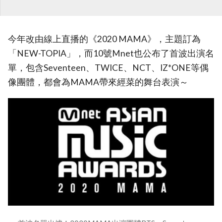
今年改由線上直播的《2020 MAMA》，主題訂為
「NEW-TOPIA」，而10號Mnet也公布了首波出演名
單，包含Seventeen、TWICE、NCT、IZ*ONE等偶
像團體，都會為MAMA帶來經菜的舞台表演～