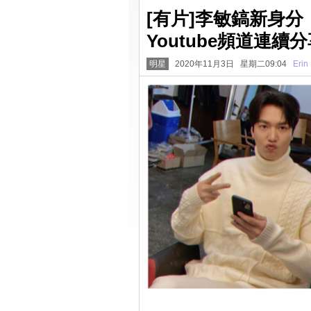
[有片]李敏鎬新身
Youtube頻道連續
明星
2020年11月3日 星期二09:04
Erin