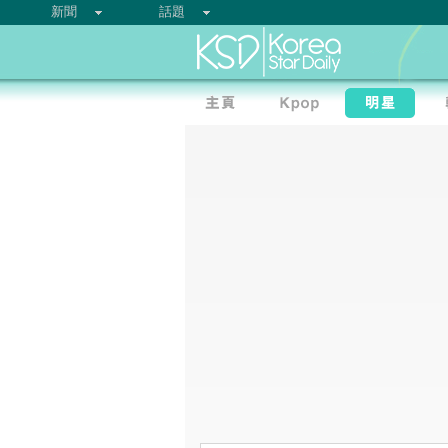
新聞
話題