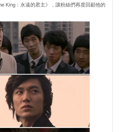
he King：永遠的君主》，讓粉絲們再度回顧他的