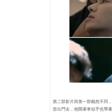
第二部影片與第一部截然不同，
壺出門去，他開著車似乎也帶