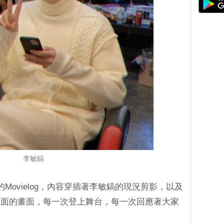
李敏鎬
Movielog，內容穿插著李敏鎬的現況剪影，以及
見面的畫面，每一次登上舞台，每一次回應著大家