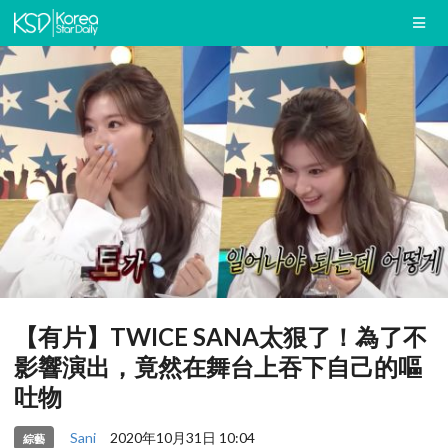
【有片】TWICE SANA太狠了！為了不
影響演出，竟然在舞台上吞下自己的嘔
吐物
Sani
2020年10月31日 10:04
綜藝