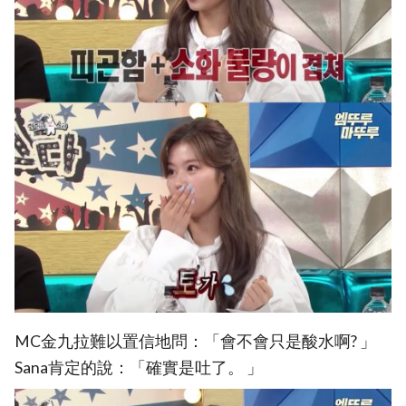
MC金九拉難以置信地問：「會不會只是酸水啊? 」
Sana肯定的說：「確實是吐了。 」