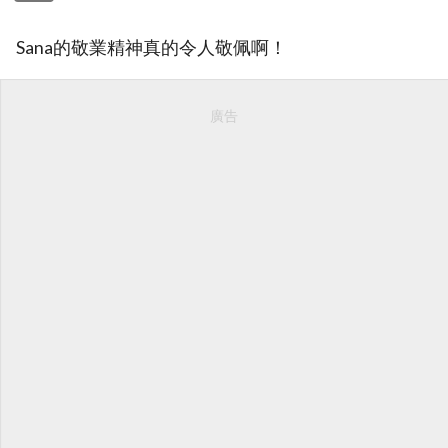
Sana的敬業精神真的令人敬佩啊！
廣告