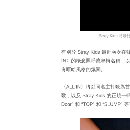
Stray Kid
有別於 Stray Kids 最近
IN〉的概念照呼應專輯名稱，
有嘻哈風格的氛圍。
〈ALL IN〉將以同名主打歌為首，
歌，以及 Stray Kids 的正規
Door” 和 “TOP” 和 “SLUM