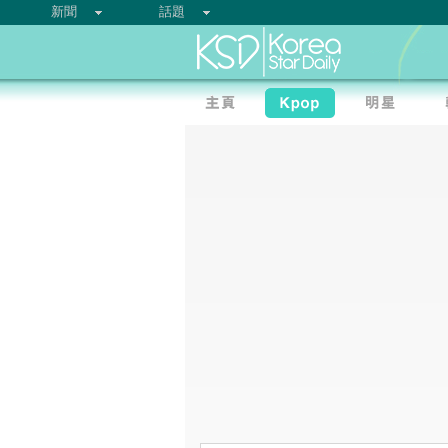
新聞
話題