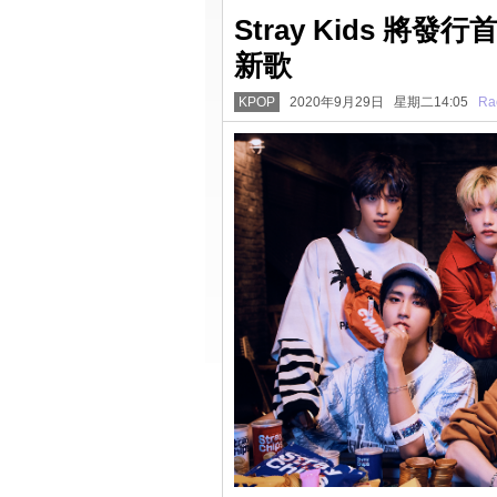
Stray Kids 
新歌
KPOP
2020年9月29日 星期二14:05
Ra