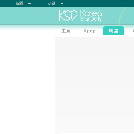
新聞
話題