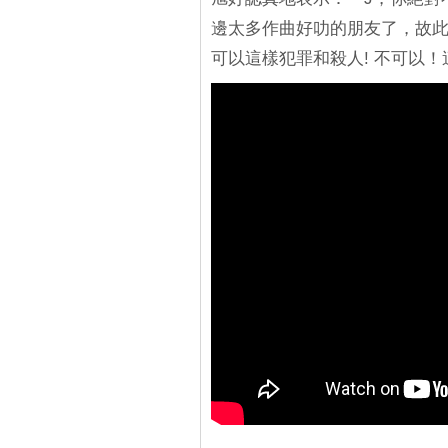
邊太多作曲好叻的朋友了，故此
可以這樣犯罪和殺人! 不可以！