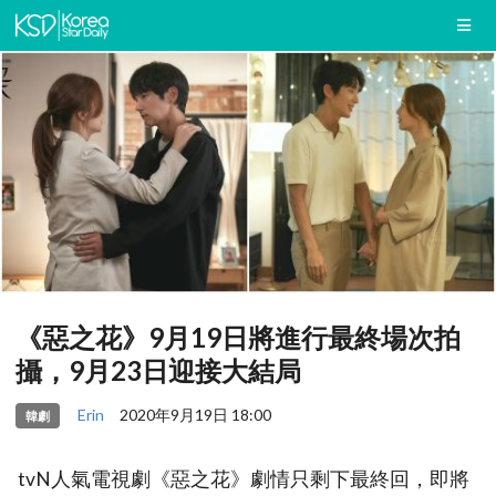
《惡之花》9月19日將進行最終場次拍
攝，9月23日迎接大結局
Erin
2020年9月19日 18:00
韓劇
tvN人氣電視劇《惡之花》劇情只剩下最終回，即將