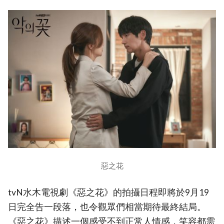
惡之花
tvN水木電視劇《惡之花》的拍攝日程即將於9月19
日完全告一段落，也令觀眾們相當期待最終結局。
《惡之花》描述一個感受不到正常人情感，笑容都需