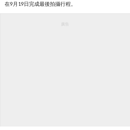
在9月19日完成最後拍攝行程。
廣告