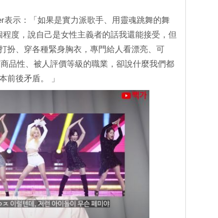
Tuber表示：「如果是實力派歌手、用靈魂跳舞的舞
那個程度，說自己是女性主義者的話我還能接受，但
妝打扮、穿各種緊身胸衣，專門給人看漂亮、可
有商品性、被人評價等級的職業，卻說什麼我們都
本前後矛盾。 」