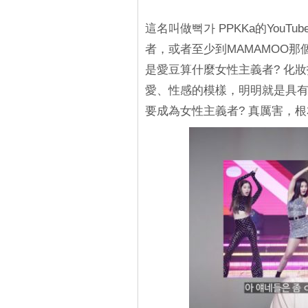
這名叫做뻑가 PPKKa的You
者，或者至少到MAMAMOO
是愛豆算什麼女性主義者? 化
愛、性感的模樣，明明就是具
要成為女性主義者? 真厲害，根