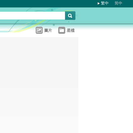
繁中
简中
圖片
星檔