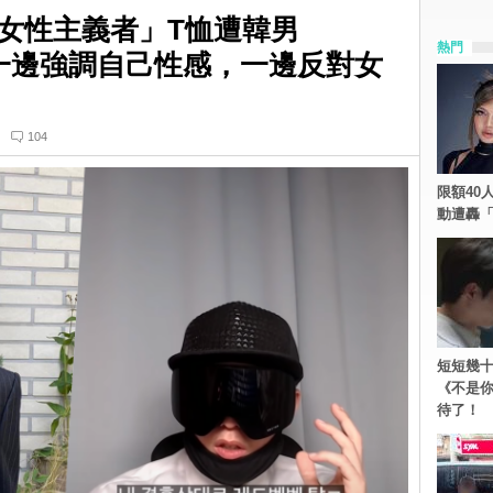
oy穿「女性主義者」T恤遭韓男
熱門
：「一邊強調自己性感，一邊反對女
104
限額40人
動遭轟「
短短幾十
《不是
待了！