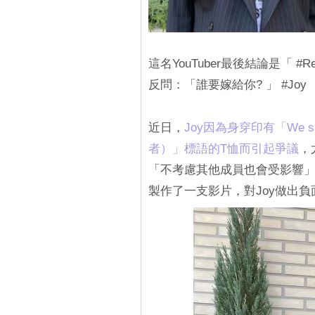
這名YouTuber最後結論是「 #
反問：「誰要嫁給你? 」 #Joy
近日，
Joy因為身穿印有「We sho
者）」標語的T恤而引起爭議
，
「不考慮其他成員也會受影響」，
製作了一支影片，對Joy做出負