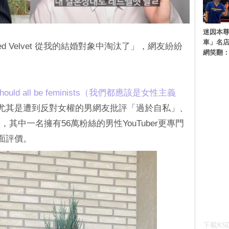
迷因本尊
車」名
Red Velvet 從我的結婚對象中淘汰了」，網友紛紛
網笑翻
uld all be feminists（我們都應該是女性主義
尤其是遭到反對女權的男網友批評「過於自私」、
其中一名擁有56萬粉絲的男性YouTuber更專門
面評價。
下載KSD