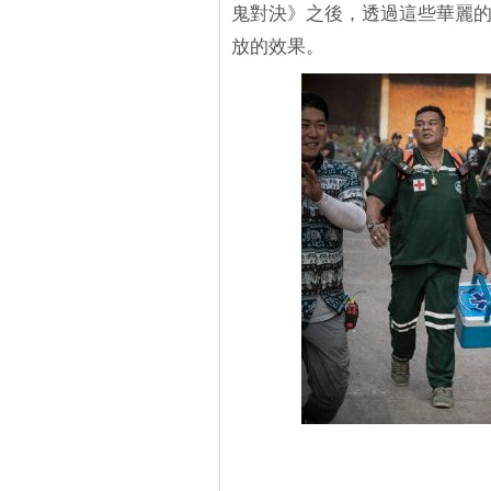
鬼對決》之後，透過這些華麗
放的效果。