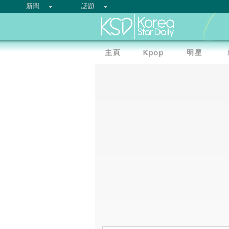
新聞
話題