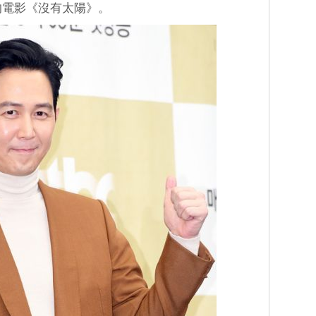
的電影《沒有太陽》。