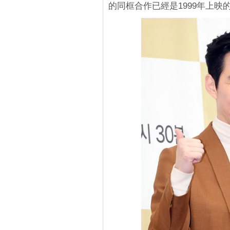
的同框合作已經是1999年上映