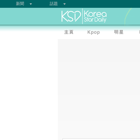
新聞
話題