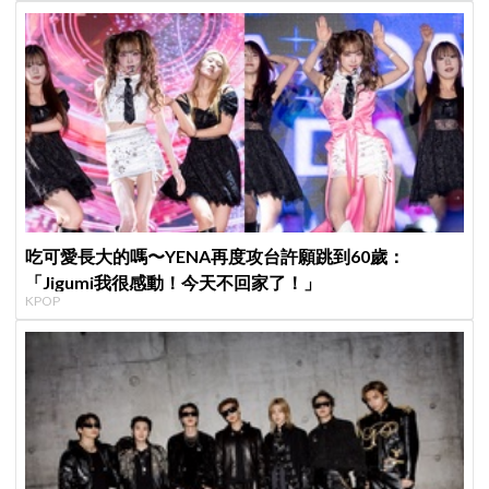
吃可愛長大的嗎〜YENA再度攻台許願跳到60歲：
「Jigumi我很感動！今天不回家了！」
KPOP