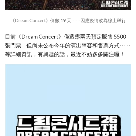
《Dream Concert》倒數 19 天⋯⋯因應疫情改為線上舉行
目前《Dream Concert》僅透露兩天預定販售 5500
張門票，但尚未公布今年的演出陣容和售票方式⋯⋯
等詳細資訊，有興趣的話，最近不妨多多關注囉！