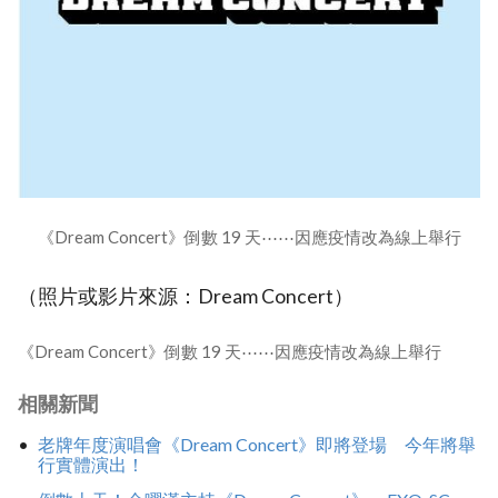
《Dream Concert》倒數 19 天⋯⋯因應疫情改為線上舉行
（照片或影片來源：Dream Concert）
《Dream Concert》倒數 19 天⋯⋯因應疫情改為線上舉行
相關新聞
老牌年度演唱會《Dream Concert》即將登場 今年將舉
行實體演出！