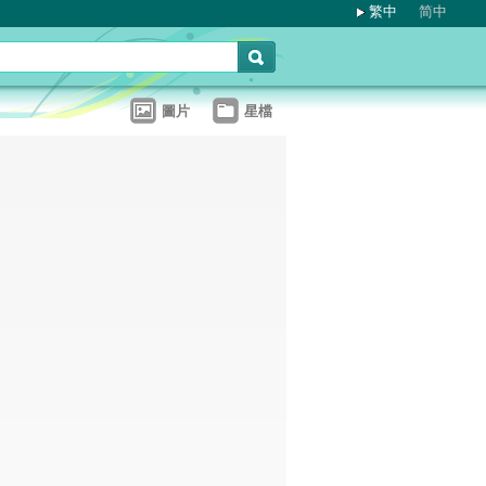
繁中
简中
圖片
星檔