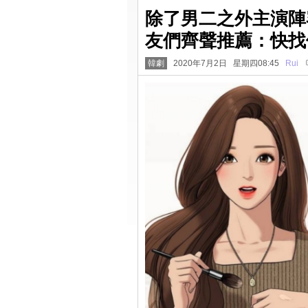
除了男二之外主演陣
友們齊聲推薦：快找
韓劇
2020年7月2日 星期四08:45
Rui