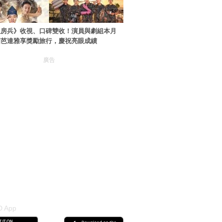
伙房兵》收視、口碑雙收！演員與劇組本月
國芭達雅享獎勵旅行，慶祝亮眼成績
廣告
 App