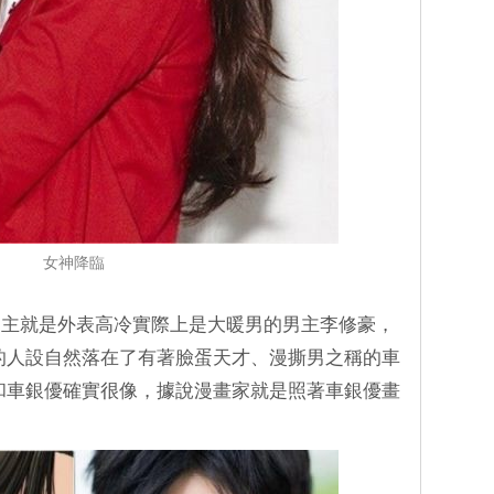
女神降臨
男主就是外表高冷實際上是大暖男的男主李修豪，
的人設自然落在了有著臉蛋天才、漫撕男之稱的車
和車銀優確實很像，據說漫畫家就是照著車銀優畫