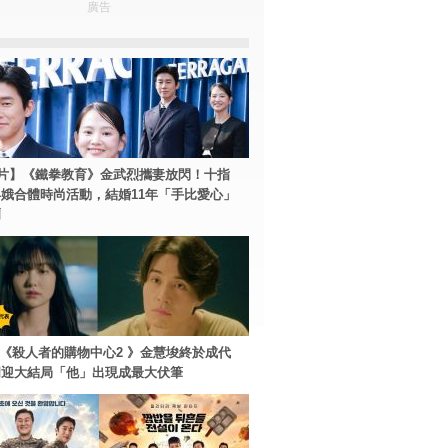
廣告
片】《鐵拳教育》金武烈攜妻放閃！十指
娥合體時尚活動，結婚11年「手比愛心」
爾
ey+《殺人者的購物中心2 》金慧埈終於成代
周迎大結局「他」出現成最大伏筆