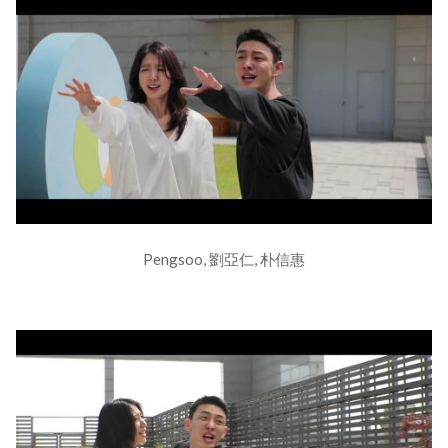
Pengsoo, 劉亞仁, 朴信惠