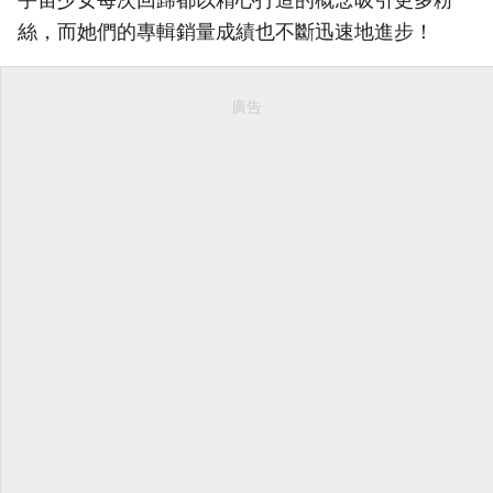
絲，而她們的專輯銷量成績也不斷迅速地進步！
廣告