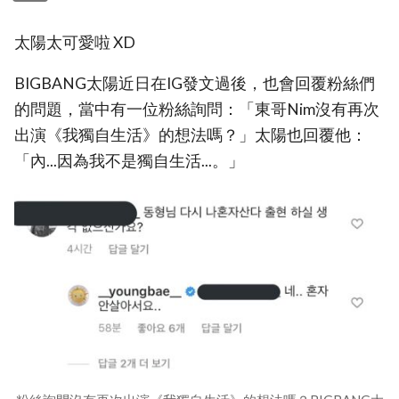
太陽太可愛啦 XD
BIGBANG太陽近日在IG發文過後，也會回覆粉絲們
的問題，當中有一位粉絲詢問：「東哥Nim沒有再次
出演《我獨自生活》的想法嗎？」太陽也回覆他：
「內...因為我不是獨自生活...。」