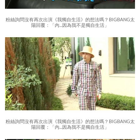
粉絲詢問沒有再次出演《我獨自生活》的想法嗎？BIGBANG太
陽回覆：「內...因為我不是獨自生活」
粉絲詢問沒有再次出演《我獨自生活》的想法嗎？BIGBANG太
陽回覆：「內...因為我不是獨自生活」