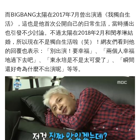
而BIGBANG太陽在2017年7月曾出演過《我獨自生
活》，這也是他首次公開自己的日常生活，當時播出
也引發不少討論。不過太陽在2018年2月和閔孝琳結
婚，所以現在不是獨自生活啦（笑）！網友們看到他
的回覆也表示：「別出演！要幸福」、「兩個人幸福
地過下去吧」、「東永培是不是太可愛了」、「瞬間
還好奇為什麼不出演呢」等等。