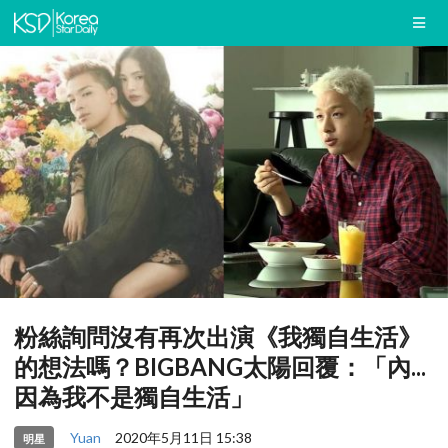
粉絲詢問沒有再次出演《我獨自生活》
的想法嗎？BIGBANG太陽回覆：「內...
因為我不是獨自生活」
Yuan
2020年5月11日 15:38
明星