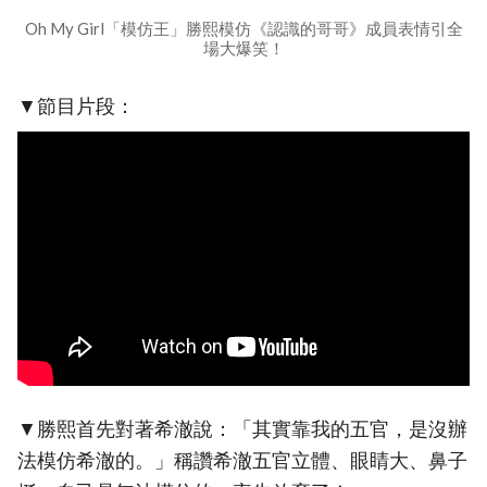
Oh My Girl「模仿王」勝熙模仿《認識的哥哥》成員表情引全
場大爆笑！
▼節目片段：
▼勝熙首先對著希澈說：「其實靠我的五官，是沒辦
法模仿希澈的。」稱讚希澈五官立體、眼睛大、鼻子