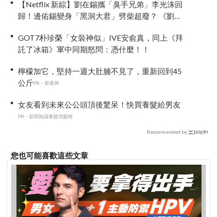
【Netflix 新綜】劉在錫攜「臭手兄弟」李光洙回
歸！邊佑錫變身「黑洞大君」劈柴超廢？ 《劉在
錫的民宿法則！》預告曝光
GOT7朴珍榮「女裝神似」IVE安俞真，同上《拜
託了冰箱》軍中同期怒問：憑什麼！！
檸檬加它，堅持一週大肚腩不見了，重新回到45
公斤
PR・新素簡
女友看到未來公公頭頂後驚呆！快買養髮給男友
PR・新聞熱議養髮洗髮精
Recommended by
您也可能喜歡這些文章