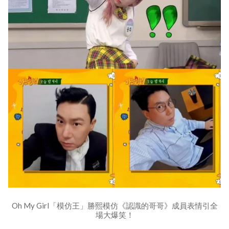
Oh My Girl「模仿王」勝熙模仿《認識的哥哥》成員表情引全
場大爆笑！