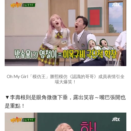
Oh My Girl「模仿王」勝熙模仿《認識的哥哥》成員表情引全
場大爆笑！
▼李壽根則是眼角微微下垂，露出笑容～嘴巴張開也
是重點！