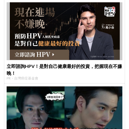
立即諮詢HPV！是對自己健康最好的投資，把握現在不嫌
晚！
PR・台灣癌症基金會