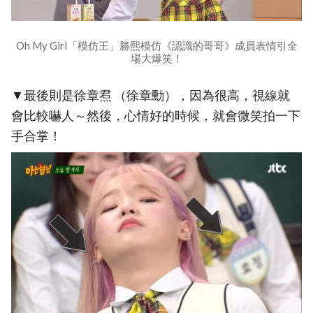
Oh My Girl「模仿王」勝熙模仿《認識的哥哥》成員表情引全
場大爆笑！
▼最後則是徐章焄 （徐章勳），因為很高，視線就
會比較嚇人～然後，心情好的時候，就會微笑拍一下
手合掌！