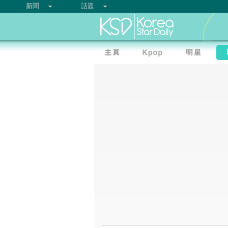
新聞
話題