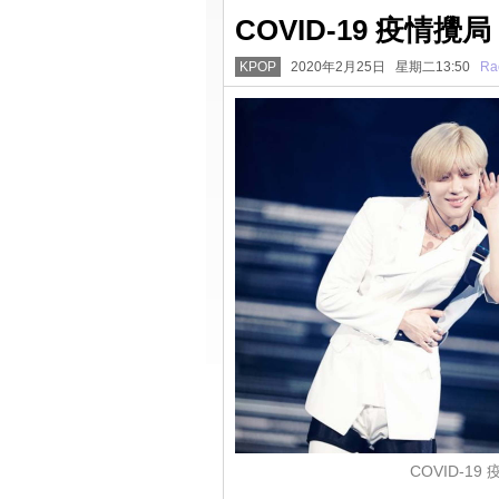
COVID-19 疫
KPOP
2020年2月25日 星期二13:50
Ra
COVID-