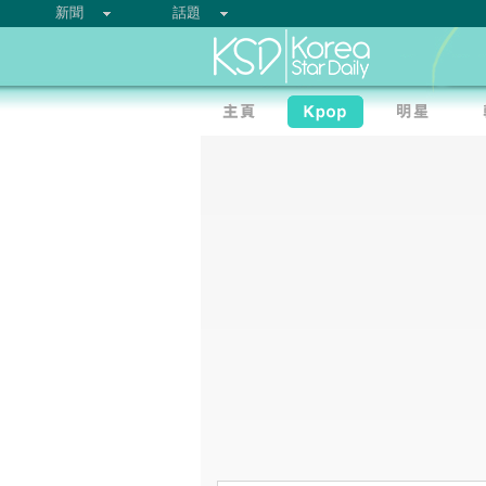
新聞
話題