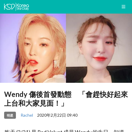
Wendy 傷後首發動態 「會趕快好起來
上台和大家見面！」
Rachel
2020年2月22日 09:40
明星