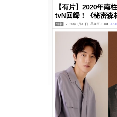
【有片】2020年
tvN回歸！《秘密森
韓劇
2020年1月31日 星期五08:00
JiaJ