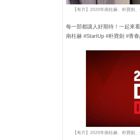
【有片】2020年南柱赫、朴寶劍
每一部都讓人好期待！一起來看看
南柱赫 #StartUp #朴寶劍 
【有片】2020年南柱赫、朴寶劍