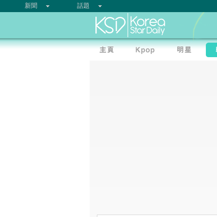
新聞
話題