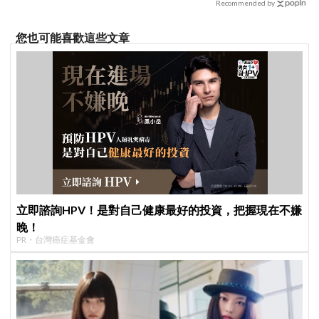
Recommended by
您也可能喜歡這些文章
立即諮詢HPV！是對自己健康最好的投資，把握現在不嫌
晚！
PR・台灣癌症基金會