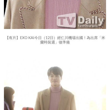
【有片】EXO KAI今日（12日）經仁川機場出國！為出席「米
蘭時裝週」做準備