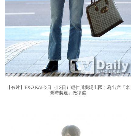
【有片】EXO KAI今日（12日）經仁川機場出國！為出席「米
蘭時裝週」做準備