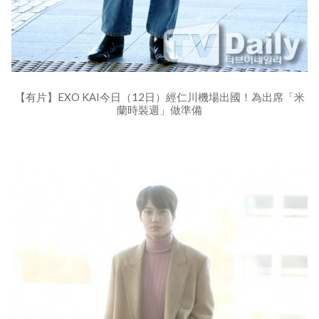
【有片】EXO KAI今日（12日）經仁川機場出國！為出席「米
蘭時裝週」做準備