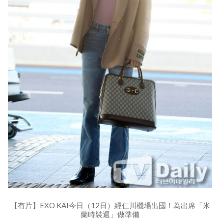
【有片】EXO KAI今日（12日）經仁川機場出國！為出席「米
蘭時裝週」做準備