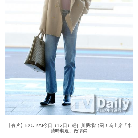
【有片】EXO KAI今日（12日）經仁川機場出國！為出席「米
蘭時裝週」做準備