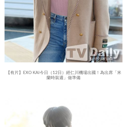
【有片】EXO KAI今日（12日）經仁川機場出國！為出席「米
蘭時裝週」做準備