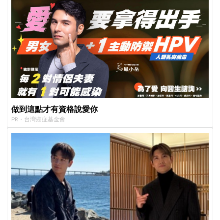
做到這點才有資格說愛你
PR・台灣癌症基金會