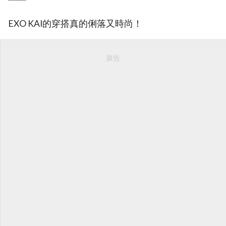
EXO KAI的穿搭真的俐落又時尚！
廣告