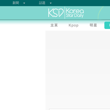
新聞
話題