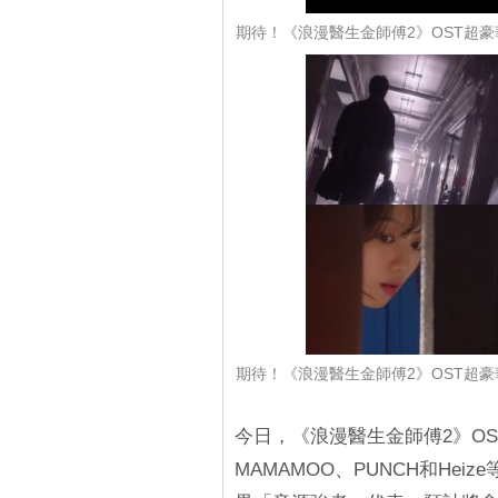
期待！《浪漫醫生金師傅2》OST超豪華
期待！《浪漫醫生金師傅2》OST超豪華
今日，《浪漫醫生金師傅2》OS
MAMAMOO、PUNCH和He