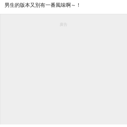
男生的版本又別有一番風味啊～！
廣告