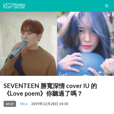
SEVENTEEN 勝寬深情 cover IU 的
《Love poem》你聽過了嗎？
Mico
2019年12月28日 14:30
KPOP