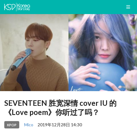
SEVENTEEN 胜宽深情 cover IU 的
《Love poem》你听过了吗？
Mico
2019年12月28日 14:30
KPOP