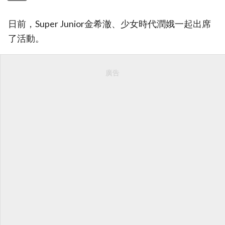
日前，Super Junior金希澈、少女時代潤娥一起出席
了活動。
廣告