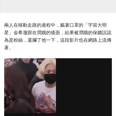
兩人在移動走路的過程中，戴著口罩的「宇宙大明
星」金希澈跟在潤娥的後面，結果被潤娥的保鑣誤認
為是粉絲，還攔了他一下，這段影片也在網路上流傳
著。