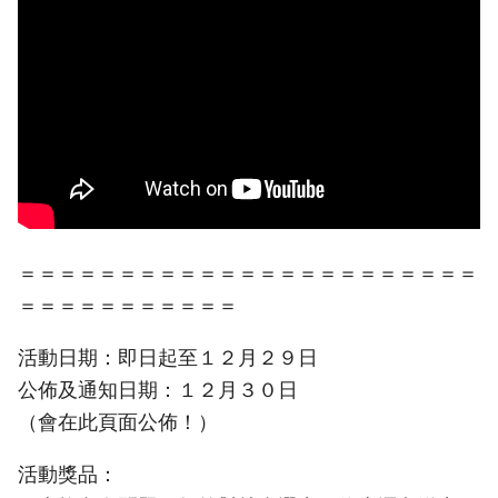
＝＝＝＝＝＝＝＝＝＝＝＝＝＝＝＝＝＝＝＝＝＝＝
＝＝＝＝＝＝＝＝＝＝＝
活動日期：即日起至１２月２９日
公佈及通知日期：１２月３０日
（會在此頁面公佈！）
活動獎品：