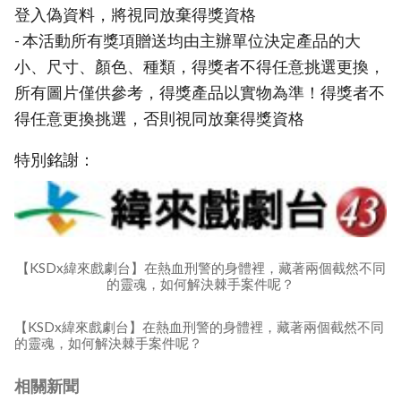
登入偽資料，將視同放棄得獎資格
- 本活動所有獎項贈送均由主辦單位決定產品的大
小、尺寸、顏色、種類，得獎者不得任意挑選更換，
所有圖片僅供參考，得獎產品以實物為準！得獎者不
得任意更換挑選，否則視同放棄得獎資格
特別銘謝：
【KSDx緯來戲劇台】在熱血刑警的身體裡，藏著兩個截然不同
的靈魂，如何解決棘手案件呢？
【KSDx緯來戲劇台】在熱血刑警的身體裡，藏著兩個截然不同
的靈魂，如何解決棘手案件呢？
相關新聞