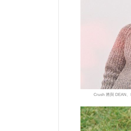
Crush 將與 DEA