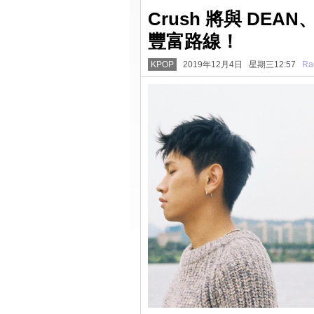
Crush 將與 DEA
豐富路線！
KPOP
2019年12月4日 星期三12:57
Ra