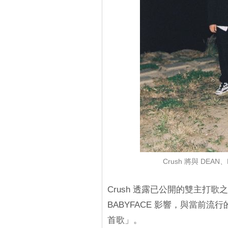
Crush 將與 DEA
Crush 透露已公開的雙主打歌之一 
BABYFACE 影響，與當前流
首歌」。