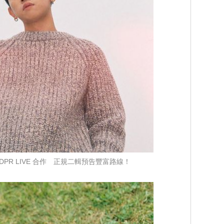
N、DPR LIVE 合作 正規二輯預告豐富路線！