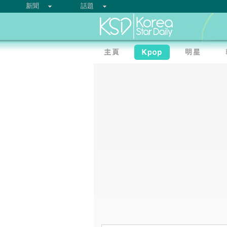
新聞
話題