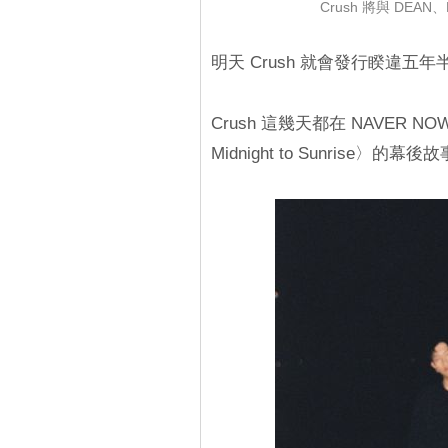
Crush 將與 DEA
明天 Crush 就會發行睽違
Crush 這幾天都在 NAVER 
Midnight to Sunrise